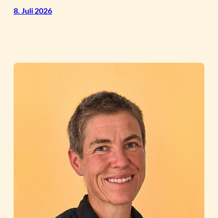
8. Juli 2026