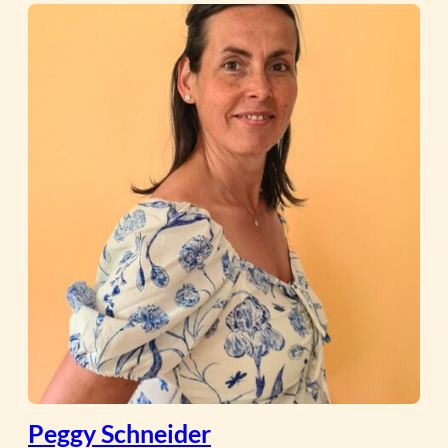
Peggy Schneider