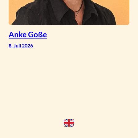
Anke Goße
8. Juli 2026