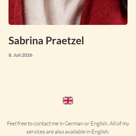
Sabrina Praetzel
8. Juli 2026
Feel free to contact me in German or English. All of my
services are also available in English.