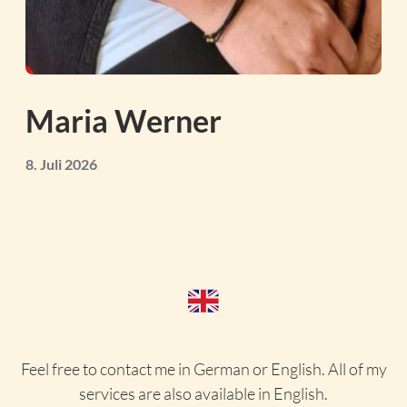
Maria Werner
8. Juli 2026
Feel free to contact me in German or English. All of my
services are also available in English.